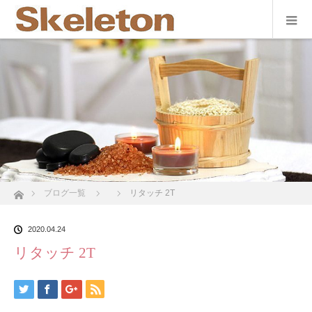
ホーム
ブログ一覧
リタッチ 2T
2020.04.24
リタッチ 2T