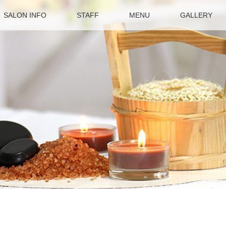
SALON INFO
STAFF
MENU
GALLERY