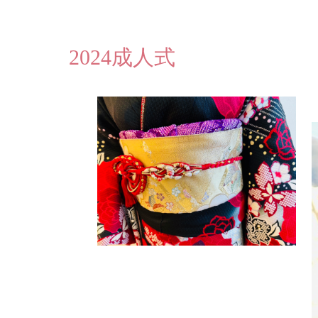
2024成人式