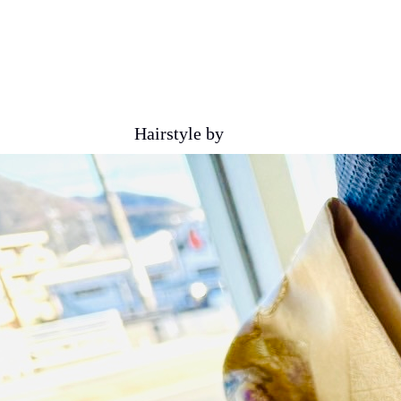
Hairstyle by