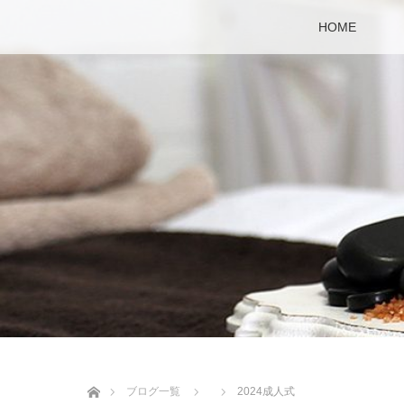
HOME
ホーム
ブログ一覧
2024成人式