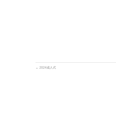
←
2024成人式