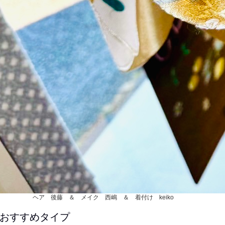
ヘア 後藤 ＆ メイク 西嶋 ＆ 着付け keiko
おすすめタイプ