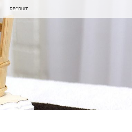
RECRUIT