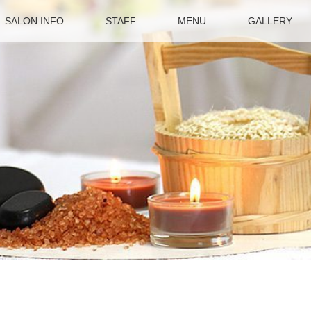
SALON INFO
STAFF
MENU
GALLERY