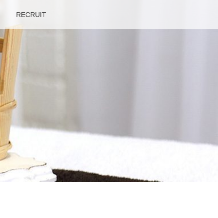
RECRUIT