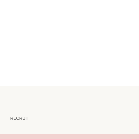
RECRUIT