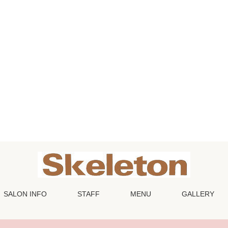
SALON INFO
STAFF
MENU
GALLERY