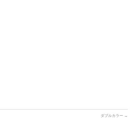
ダブルカラー
→