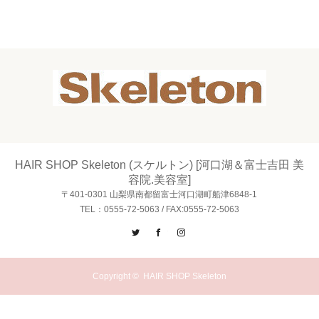
HAIR SHOP Skeleton (スケルトン) [河口湖＆富士吉田 美
容院.美容室]
〒401-0301 山梨県南都留富士河口湖町船津6848-1
TEL：0555-72-5063 / FAX:0555-72-5063
Twitter
Facebook
Instagram
Copyright ©
HAIR SHOP Skeleton