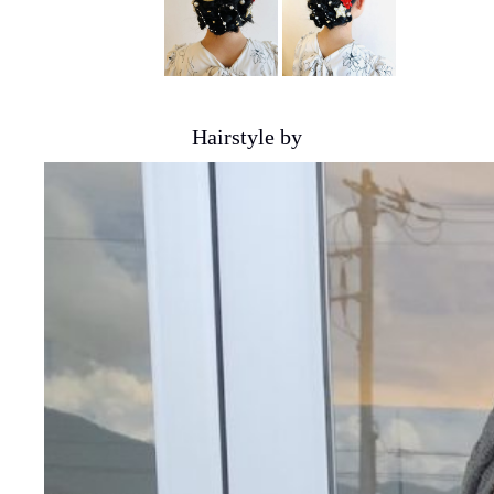
Hairstyle by