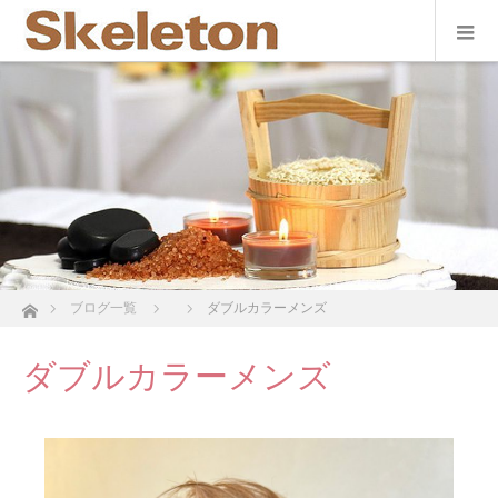
ホーム
ブログ一覧
ダブルカラーメンズ
ダブルカラーメンズ