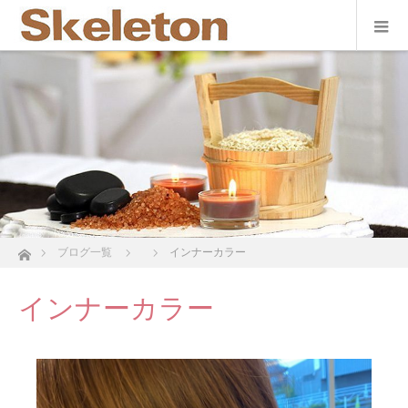
ホーム
ブログ一覧
インナーカラー
インナーカラー