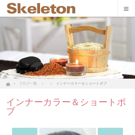
ホーム
ブログ一覧
インナーカラー＆ショートボブ
インナーカラー＆ショートボ
ブ