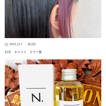
2023.12.7
BLOG
12月 オススメ カラー集