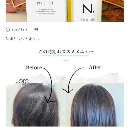
2023.12.7
all
N.ポリッシュオイル