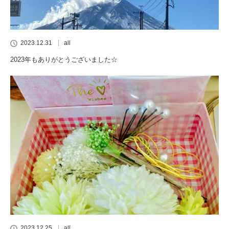
2023.12.31
all
2023年もありがとうございました☆
2023.12.25
all