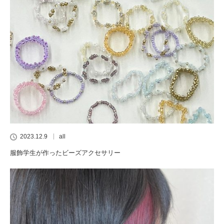
2023.12.9
all
服飾学生が作ったビーズアクセサリー