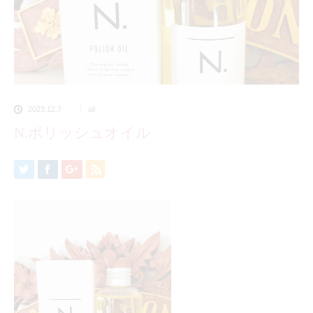
2023.12.7
all
N.ポリッシュオイル