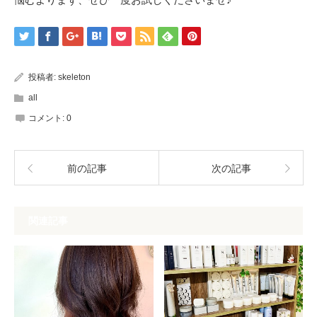
投稿者:
skeleton
all
コメント:
0
前の記事
次の記事
関連記事