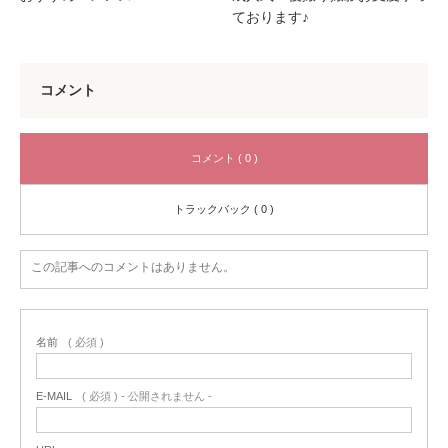
ております♪
コメント
コメント ( 0 )
トラックバック ( 0 )
この記事へのコメントはありません。
名前
( 必須 )
E-MAIL
( 必須 ) - 公開されません -