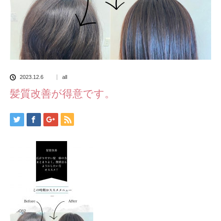
2023.12.6
all
髪質改善が得意です。