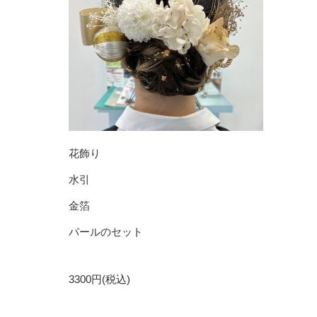
花飾り
水引
金箔
パールのセット
3300円(税込)