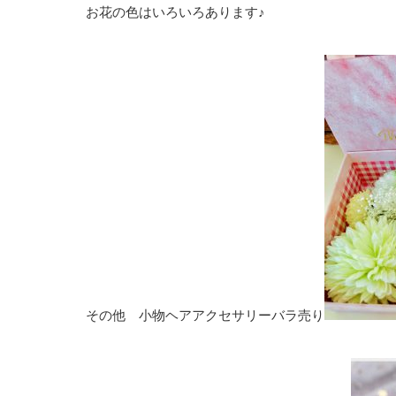
お花の色はいろいろあります♪
その他 小物ヘアアクセサリーバラ売り