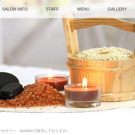
SALON INFO
STAFF
MENU
GALLERY
セサリー skeletonで販売しております♪