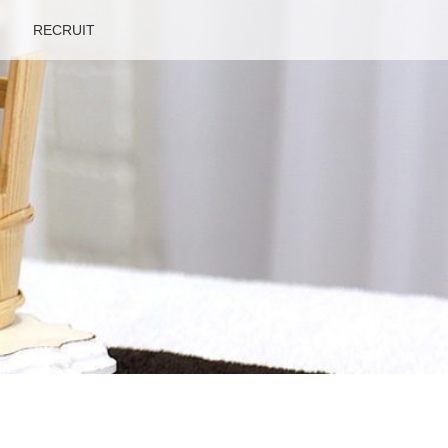
RECRUIT