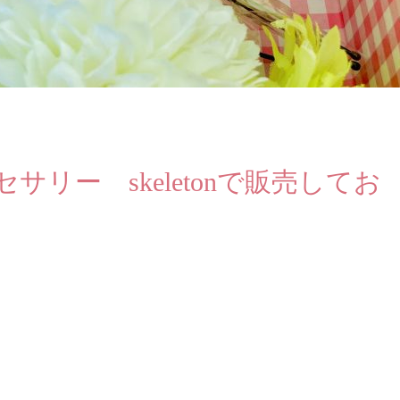
サリー skeletonで販売してお