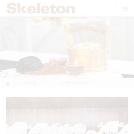
ホーム
ブログ一覧
all
クリームズクリーム