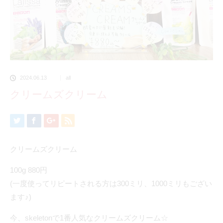
2024.06.13
all
クリームズクリーム
クリームズクリーム
100g 880円
(一度使ってリピートされる方は300ミリ、1000ミリもござい
ます♪)
今、skeletonで1番人気なクリームズクリーム☆